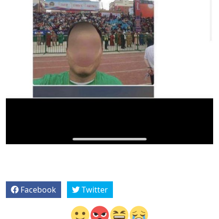
Facebook
Twitter