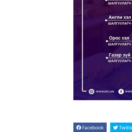
Facebook
Twitt