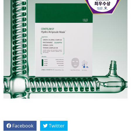
Facebook
Twitter