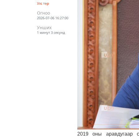
Улс төр
Огноо
2026-07-06 16:27:00
Унших
1 минут 3 секунд
2019 оны аравдугаар с