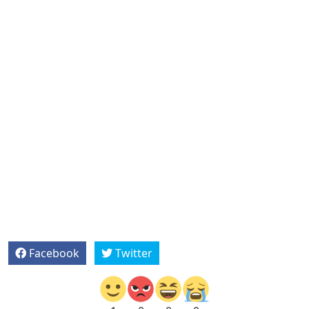
Facebook
Twitter