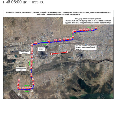
ний 06:00 цагт нээнэ.