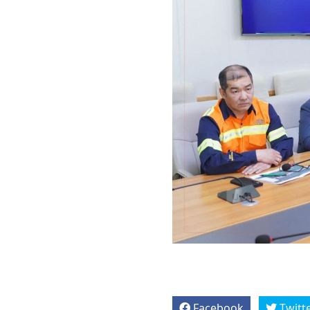
Facebook
Twitt