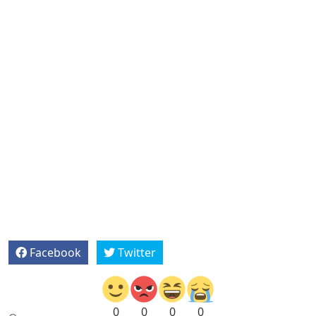
Facebook
Twitter
0
0
0
0