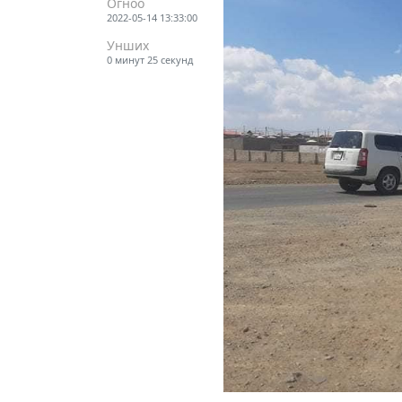
Огноо
2022-05-14 13:33:00
Унших
0 минут 25 секунд