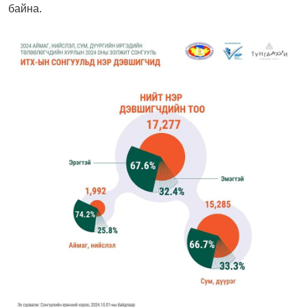
байна.