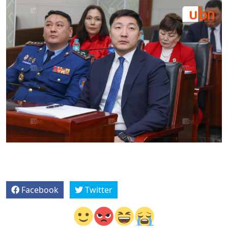
Facebook
Twitter