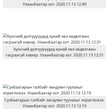
Улаанбаатар хот. 2020.11.13 12:49
Хүнсний дэлгүүрүүдэд хүний хөл хөдөлгөөн
тасраагүй хэвээр. Улаанбаатар хот. 2020.11.13 12:31
Сүхбаатарын талбайг хөндлөн туулахыг хоригложээ.
Улаанбаатар хот. 2020.11.13 12:19