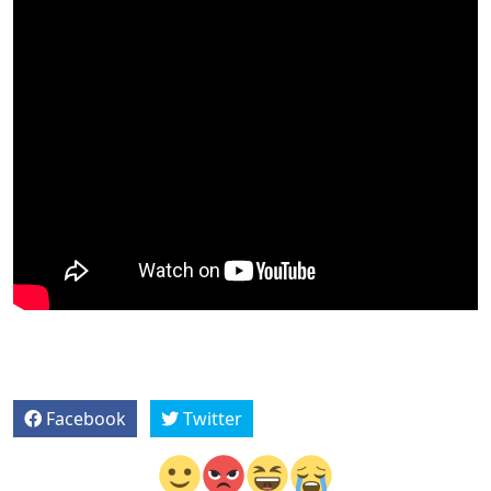
Facebook
Twitter