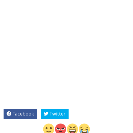
Facebook
Twitter