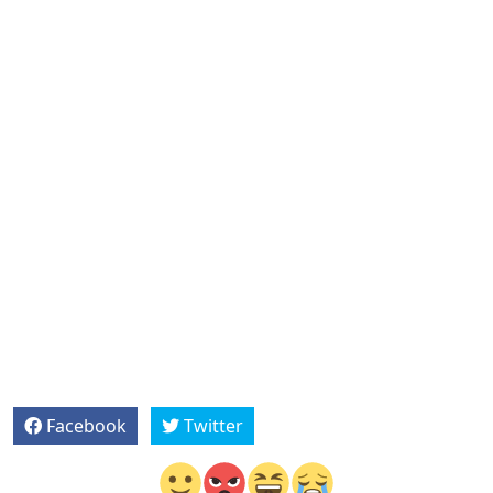
Facebook
Twitter