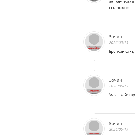
Хяналт ЧУХА
БОЛЧИХОЖ
Зочин
2026/05/19
Ерөнхий сайд
Зочин
2026/05/19
Учрал хайсаар
Зочин
2026/05/19