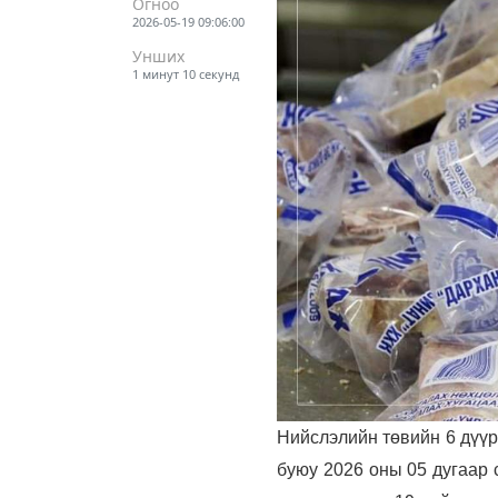
Огноо
2026-05-19 09:06:00
Унших
1 минут 10 секунд
Нийслэлийн төвийн 6 дүүр
буюу 2026 оны 05 дугаар 