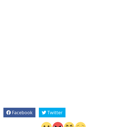
Facebook
Twitter