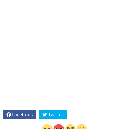
Facebook
Twitter