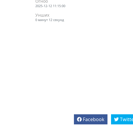
Огноо
2025-12-12 11:15:00
Унших
0 минут 12 секунд
Facebook
Twitt