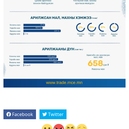
Facebook
Twitter