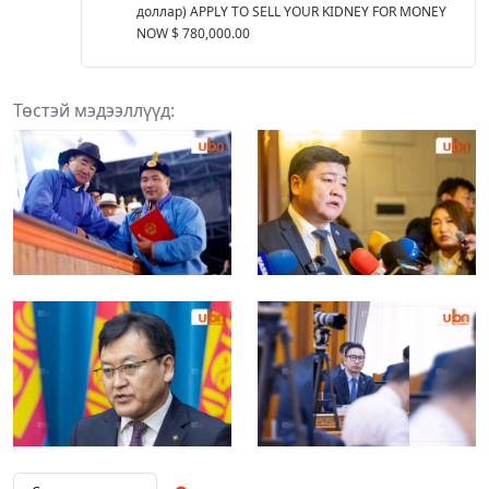
доллар) APPLY TO SELL YOUR KIDNEY FOR MONEY
NOW $ 780,000.00
Төстэй мэдээллүүд: