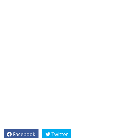
Facebook
Twitter