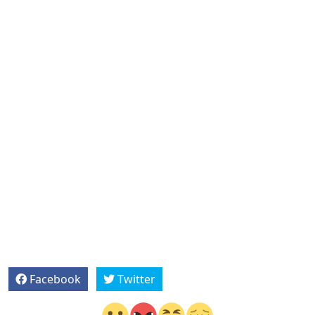
Facebook
Twitter