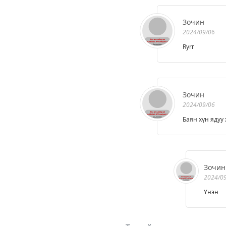
Зочин
2024/09/06
Ryrr
Зочин
2024/09/06
Баян хүн ядуу
Зочин
2024/0
Үнэн