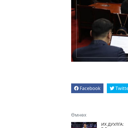
Facebook
Twitt
Өмнөх
ИХ ДУУЛГА: