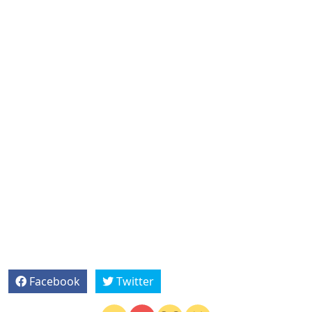
Facebook
Twitter