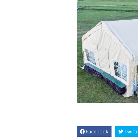
Facebook
Twitt