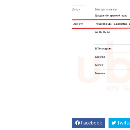
Facebook
Twitt