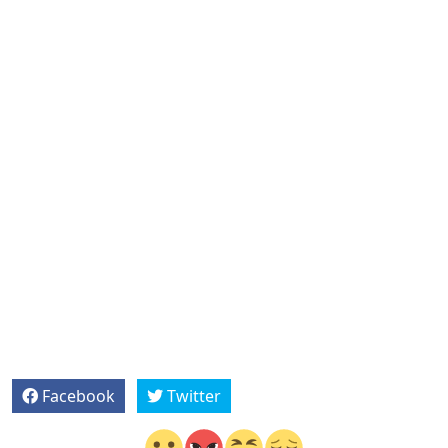
Facebook
Twitter