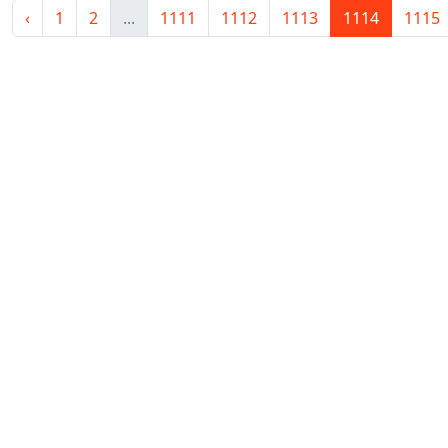
‹
1
2
...
1111
1112
1113
1114
1115