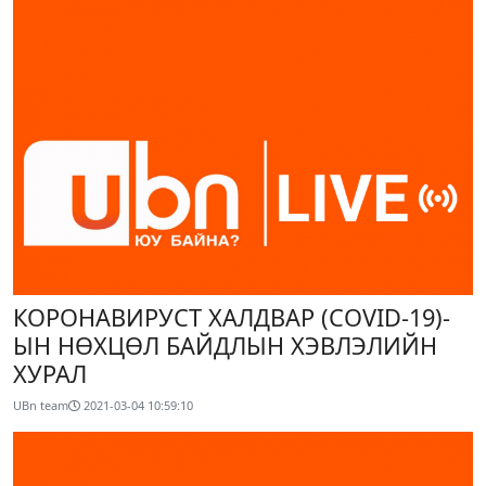
КОРОНАВИРУСТ ХАЛДВАР (COVID-19)-
ЫН НӨХЦӨЛ БАЙДЛЫН ХЭВЛЭЛИЙН
ХУРАЛ
UBn team
2021-03-04 10:59:10