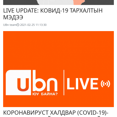
LIVE UPDATE: КОВИД-19 ТАРХАЛТЫН
МЭДЭЭ
UBn team
2021-02-25 11:13:30
КОРОНАВИРУСТ ХАЛДВАР (COVID-19)-