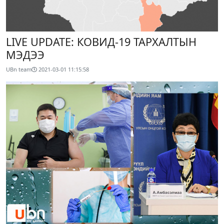
LIVE UPDATE: КОВИД-19 ТАРХАЛТЫН
МЭДЭЭ
UBn team
2021-03-01 11:15:58