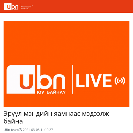
Эрүүл мэндийн яамнаас мэдээлж
байна
UBn team
2021-03-05 11:10:27