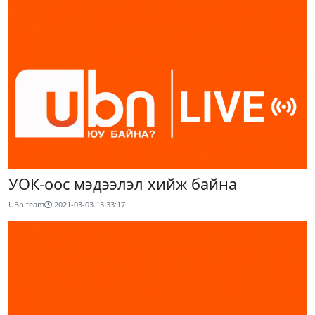
УОК-оос мэдээлэл хийж байна
UBn team
2021-03-03 13:33:17