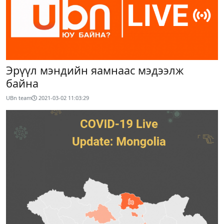
Эрүүл мэндийн яамнаас мэдээлж
байна
UBn team
2021-03-02 11:03:29